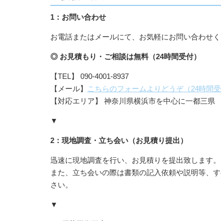
1：お問い合わせ
お電話またはメールにて、お気軽にお問い合わせく
◎ お見積もり・ご相談は無料（24時間受付）
【TEL】 090-4001-8937
【メール】
こちらのフォームよりどうぞ（24時間
【対応エリア】 神奈川県横浜市を中心に一都三県
▼
2：現地調査・立ち会い（お見積り提出）
迅速に現地調査を行い、お見積りを提出致します。
また、立ち会いの際は書類の記入依頼や説明等、す
さい。
▼