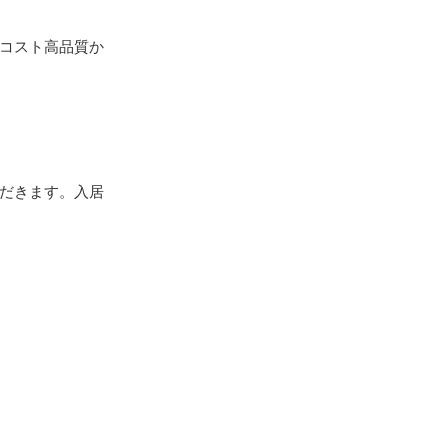
コスト高品質か
だきます。入居