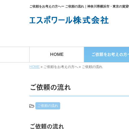
ご依頼をお考えの方へー ご依頼の流れ｜神奈川県横浜市・東京の賃
HOME
ご依頼をお考えの方
HOME
»
ご依頼をお考えの方へ
»
ご依頼の流れ
ご依頼の流れ
ご依頼の流れ
ご依頼の流れ