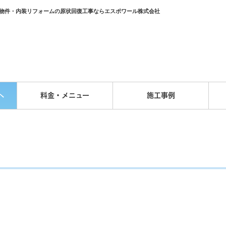
貸物件・内装リフォームの原状回復工事ならエスポワール株式会社
へ
料金・メニュー
施工事例