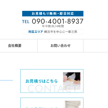
会社概要
お問い合わせ