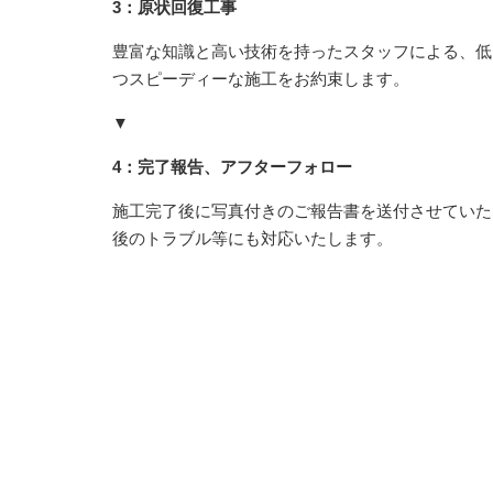
3：原状回復工事
豊富な知識と高い技術を持ったスタッフによる、低
つスピーディーな施工をお約束します。
▼
4：完了報告、アフターフォロー
施工完了後に写真付きのご報告書を送付させていた
後のトラブル等にも対応いたします。