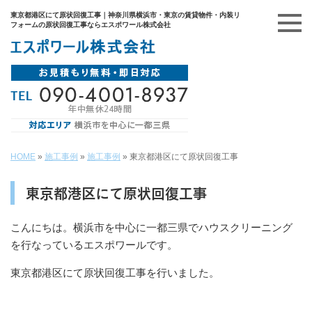
東京都港区にて原状回復工事｜神奈川県横浜市・東京の賃貸物件・内装リ
フォームの原状回復工事ならエスポワール株式会社
HOME
»
施工事例
»
施工事例
»
東京都港区にて原状回復工事
東京都港区にて原状回復工事
こんにちは。横浜市を中心に一都三県でハウスクリーニング
を行なっているエスポワールです。
東京都港区にて原状回復工事を行いました。