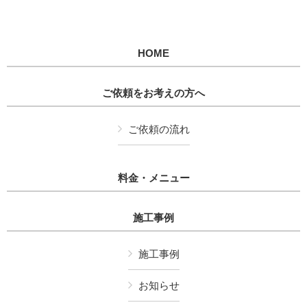
HOME
ご依頼をお考えの方へ
ご依頼の流れ
料金・メニュー
施工事例
施工事例
お知らせ