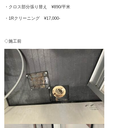
・クロス部分張り替え ¥890/平米
・1Rクリーニング ¥17,000-
◇施工前