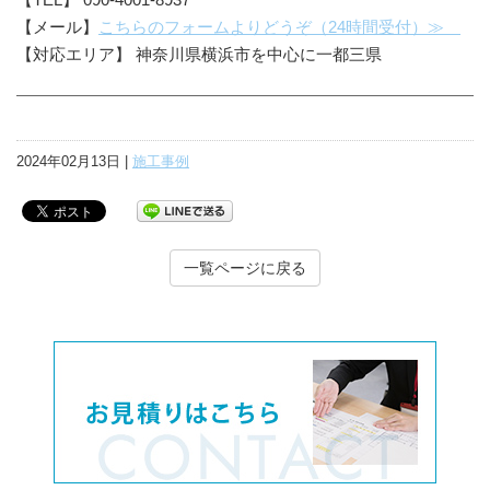
【メール】
こちらのフォームよりどうぞ（24時間受付）≫
【対応エリア】 神奈川県横浜市を中心に一都三県
2024年02月13日 |
施工事例
一覧ページに戻る