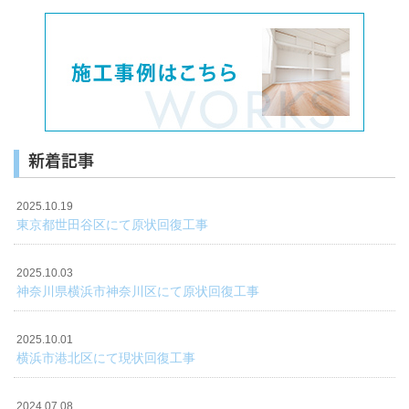
新着記事
2025.10.19
東京都世田谷区にて原状回復工事
2025.10.03
神奈川県横浜市神奈川区にて原状回復工事
2025.10.01
横浜市港北区にて現状回復工事
2024.07.08