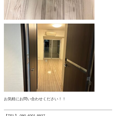
お気軽にお問い合わせください！！
【TEL】 090-4001-8937