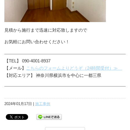
見積から施行まで迅速に対応致しますので
お気軽にお問い合わせください！
【TEL】 090-4001-8937
【メール】
こちらのフォームよりどうぞ（24時間受付）≫
【対応エリア】 神奈川県横浜市を中心に一都三県
2024年01月17日 |
施工事例