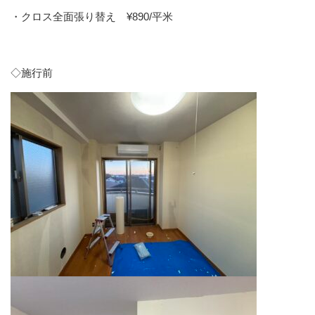
・クロス全面張り替え ¥890/平米
◇施行前