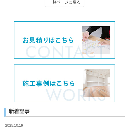
一覧ページに戻る
新着記事
2025.10.19