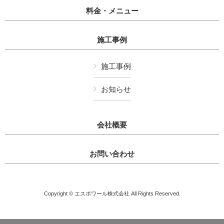
料金・メニュー
施工事例
施工事例
お知らせ
会社概要
お問い合わせ
Copyright © エスポワール株式会社 All Rights Reserved.