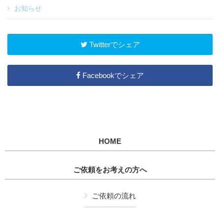
お知らせ
Twitterでシェア
Facebookでシェア
HOME
ご依頼をお考えの方へ
ご依頼の流れ