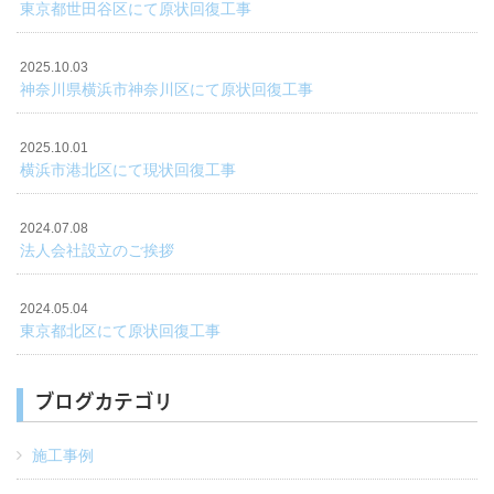
東京都世田谷区にて原状回復工事
2025.10.03
神奈川県横浜市神奈川区にて原状回復工事
2025.10.01
横浜市港北区にて現状回復工事
2024.07.08
法人会社設立のご挨拶
2024.05.04
東京都北区にて原状回復工事
ブログカテゴリ
施工事例