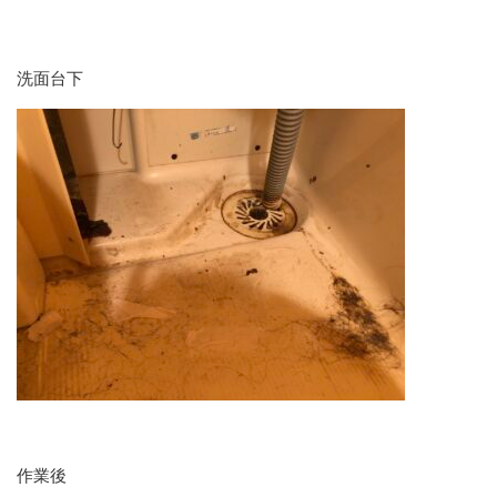
洗面台下
作業後