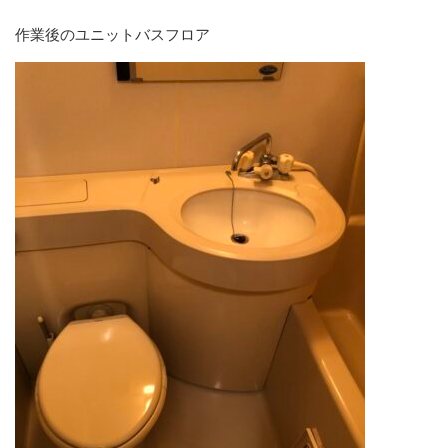
作業後のユニットバスフロア