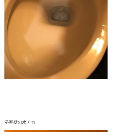
浴室壁の水アカ