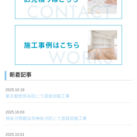
新着記事
2025.10.19
東京都世田谷区にて原状回復工事
2025.10.03
神奈川県横浜市神奈川区にて原状回復工事
2025.10.01