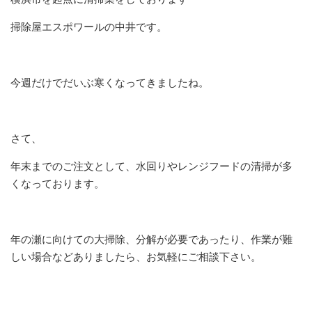
掃除屋エスポワールの中井です。
今週だけでだいぶ寒くなってきましたね。
さて、
年末までのご注文として、水回りやレンジフードの清掃が多
くなっております。
年の瀬に向けての大掃除、分解が必要であったり、作業が難
しい場合などありましたら、お気軽にご相談下さい。