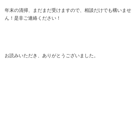
年末の清掃、まだまだ受けますので、相談だけでも構いませ
ん！是非ご連絡ください！
お読みいただき、ありがとうございました。