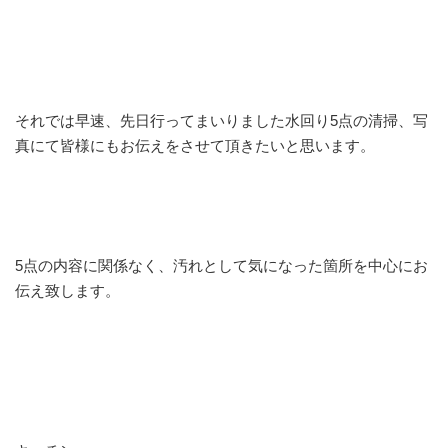
それでは早速、先日行ってまいりました水回り5点の清掃、写
真にて皆様にもお伝えをさせて頂きたいと思います。
5点の内容に関係なく、汚れとして気になった箇所を中心にお
伝え致します。