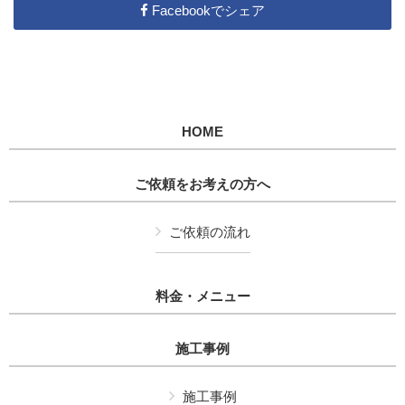
Facebookでシェア
HOME
ご依頼をお考えの方へ
ご依頼の流れ
料金・メニュー
施工事例
施工事例