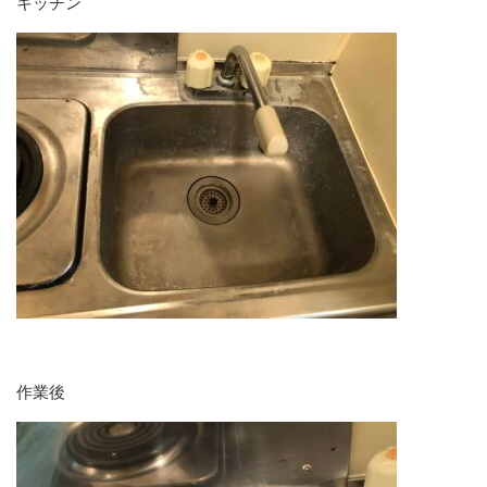
キッチン
作業後