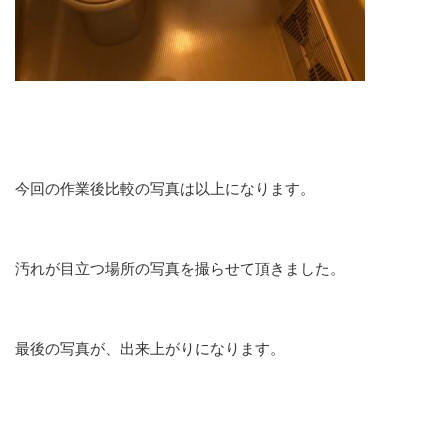
今回の作業後比較の写真は以上になります。
汚れが目立つ場所の写真を撮らせて頂きました。
最後の写真が、出来上がりになります。