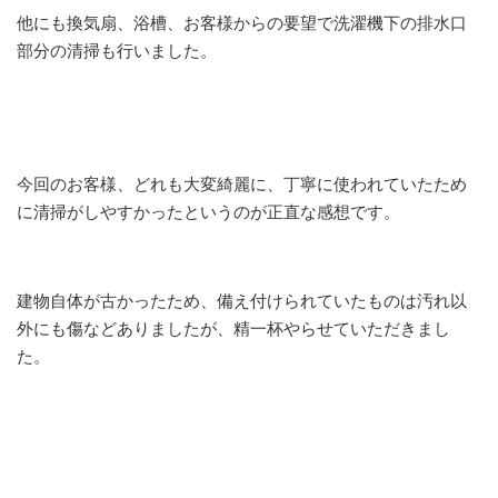
他にも換気扇、浴槽、お客様からの要望で洗濯機下の排水口
部分の清掃も行いました。
今回のお客様、どれも大変綺麗に、丁寧に使われていたため
に清掃がしやすかったというのが正直な感想です。
建物自体が古かったため、備え付けられていたものは汚れ以
外にも傷などありましたが、精一杯やらせていただきまし
た。