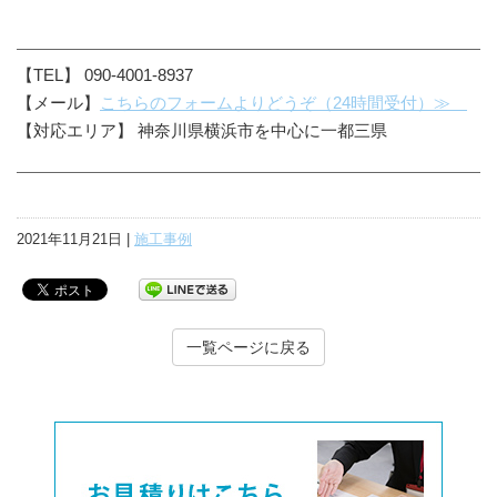
【TEL】 090-4001-8937
【メール】
こちらのフォームよりどうぞ（24時間受付）≫
【対応エリア】 神奈川県横浜市を中心に一都三県
2021年11月21日 |
施工事例
一覧ページに戻る