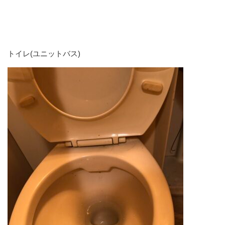
トイレ(ユニットバス)