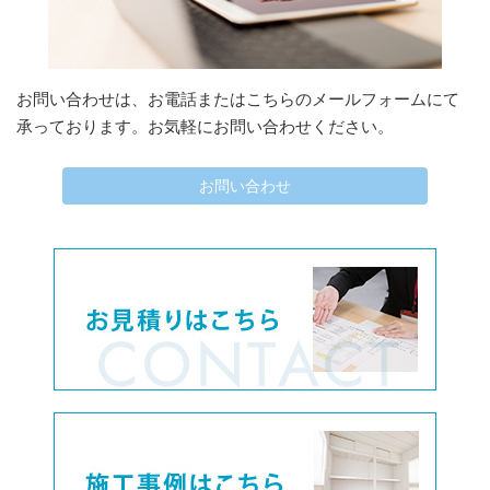
お問い合わせは、お電話またはこちらのメールフォームにて
承っております。お気軽にお問い合わせください。
お問い合わせ