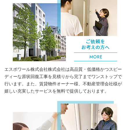
エスポワール株式会社株式会社は高品質・低価格かつスピー
ディーな原状回復工事を見積りから完了までワンストップで
行います。また、賃貸物件オーナー様、不動産管理会社様が
嬉しい充実したサービスを無料で提供しております。