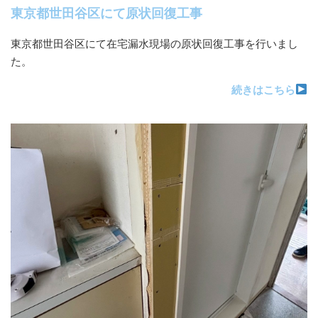
東京都世田谷区にて原状回復工事
東京都世田谷区にて在宅漏水現場の原状回復工事を行いまし
た。
続きはこちら