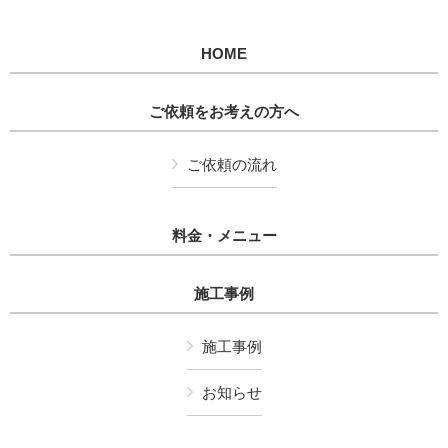
HOME
ご依頼をお考えの方へ
ご依頼の流れ
料金・メニュー
施工事例
施工事例
お知らせ