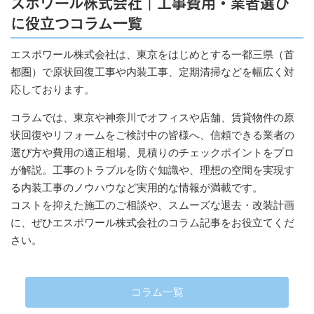
スポワール株式会社｜工事費用・業者選び
に役立つコラム一覧
エスポワール株式会社は、東京をはじめとする一都三県（首
都圏）で原状回復工事や内装工事、定期清掃などを幅広く対
応しております。
コラムでは、東京や神奈川でオフィスや店舗、賃貸物件の原
状回復やリフォームをご検討中の皆様へ、信頼できる業者の
選び方や費用の適正相場、見積りのチェックポイントをプロ
が解説。工事のトラブルを防ぐ知識や、理想の空間を実現す
る内装工事のノウハウなど実用的な情報が満載です。
コストを抑えた施工のご相談や、スムーズな退去・改装計画
に、ぜひエスポワール株式会社のコラム記事をお役立てくだ
さい。
コラム一覧