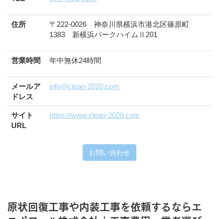
住所
〒222-0026 神奈川県横浜市港北区篠原町
1383 新横浜パークハイムⅡ201
営業時間
年中無休24時間
メールア
info@clean-2020.com
ドレス
サイト
https://www.clean-2020.com
URL
お問い合わせ
原状回復工事や内装工事を依頼するならエ