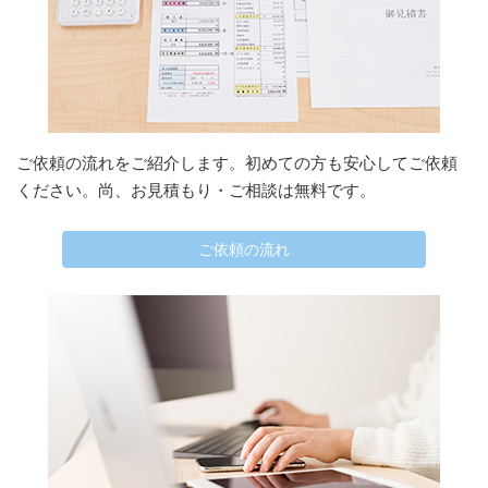
ご依頼の流れをご紹介します。初めての方も安心してご依頼
ください。尚、お見積もり・ご相談は無料です。
ご依頼の流れ