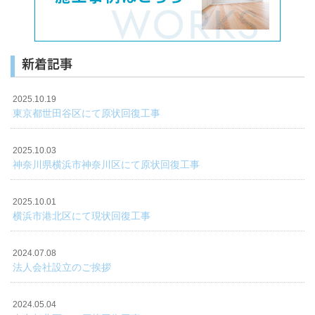
新着記事
2025.10.19
東京都世田谷区にて原状回復工事
2025.10.03
神奈川県横浜市神奈川区にて原状回復工事
2025.10.01
横浜市港北区にて現状回復工事
2024.07.08
法人会社設立のご挨拶
2024.05.04