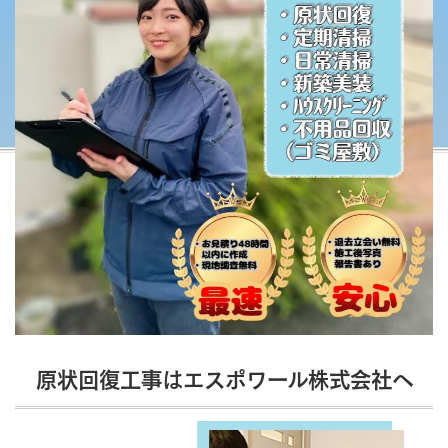
原状回復工事はエスポワール株式会社へ