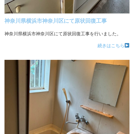
神奈川県横浜市神奈川区にて原状回復工事
神奈川県横浜市神奈川区にて原状回復工事を行いました。
続きはこちら