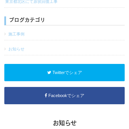
東京都北区にて原状回復工事
ブログカテゴリ
施工事例
お知らせ
Twitterでシェア
Facebookでシェア
お知らせ