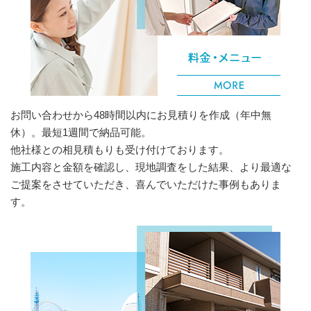
お問い合わせから48時間以内にお見積りを作成（年中無
休）。最短1週間で納品可能。
他社様との相見積もりも受け付けております。
施工内容と金額を確認し、現地調査をした結果、より最適な
ご提案をさせていただき、喜んでいただけた事例もありま
す。