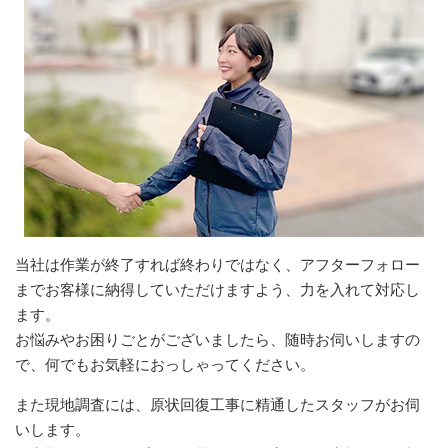
当社は作業が終了すれば終わりではなく、アフターフォロー
までお客様に納得していただけますよう、力を入れて対応し
ます。
お悩みやお困りごとがございましたら、随時お伺いしますの
で、何でもお気軽におっしゃってください。
また現地調査には、原状回復工事に精通したスタッフがお伺
いします。