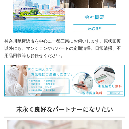
神奈川県横浜市を中心に一都三県にお伺いします。原状回復
以外にも、マンションやアパートの定期清掃、日常清掃、不
用品回収等もお任せください。
末永く良好なパートナーになりたい