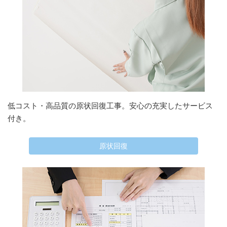
低コスト・高品質の原状回復工事。安心の充実したサービス
付き。
原状回復