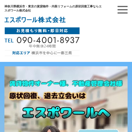
神奈川県横浜市・東京の賃貸物件・内装リフォームの原状回復工事ならエ
スポワール株式会社