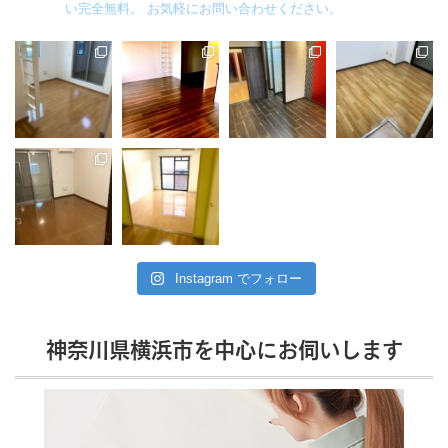
い完全無料。
お気軽にお問い合わせください。
Instagram でフォロー
神奈川県横浜市を中心にお伺いします